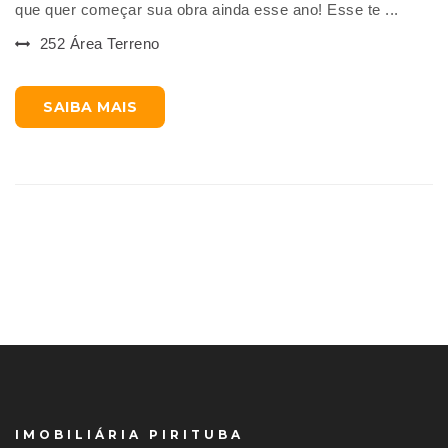
que quer começar sua obra ainda esse ano! Esse te ...
252 Área Terreno
SAIBA MAIS
IMOBILIÁRIA PIRITUBA