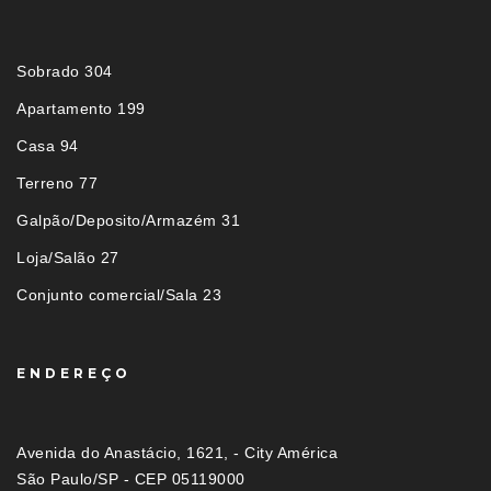
Sobrado 304
Apartamento 199
Casa 94
Terreno 77
Galpão/Deposito/Armazém 31
Loja/Salão 27
Conjunto comercial/Sala 23
ENDEREÇO
Avenida do Anastácio, 1621, - City América
São Paulo/SP - CEP 05119000