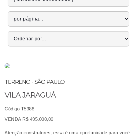
TERRENO - SÃO PAULO
VILA JARAGUÁ
Código T5388
VENDA R$ 495.000,00
Atenção construtores, essa é uma oportunidade para você