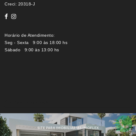
Creci: 20318-J
Horário de Atendimento:
Seg - Sexta 9:00 às 18:00 hs
Sábado 9:00 às 13:00 hs
Imóveis por localização
SITE PARA IMOBILIÁRIAS IMOFLEX