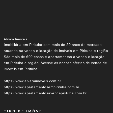
Alvará Imóveis
Imobiliária em Pirituba com mais de 20 anos de mercado,
atuando na venda e locação de imóveis em Pirituba e região.
São mais de 600 casas e apartamentos à venda e locação
em Pirituba e região. Acesse as nossas ofertas de venda de
imóveis em Pirituba.
https://www.alvaraimoveis.com.br
https://www.apartamentosempirituba.com.br
https://www.apartamentosavendapirituba.com.br
TIPO DE IMÓVEL