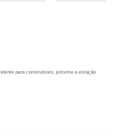
celente para construtores, próximo a estação