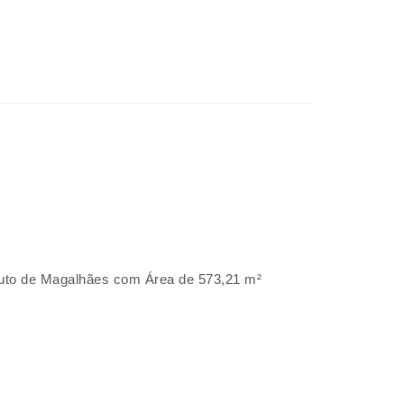
outo de Magalhães com Área de 573,21 m²