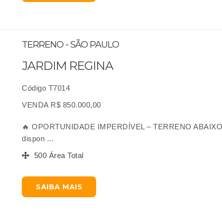
TERRENO - SÃO PAULO
JARDIM REGINA
Código T7014
VENDA R$ 850.000,00
🔥 OPORTUNIDADE IMPERDÍVEL – TERRENO ABAIXO 
dispon ...
500 Área Total
SAIBA MAIS