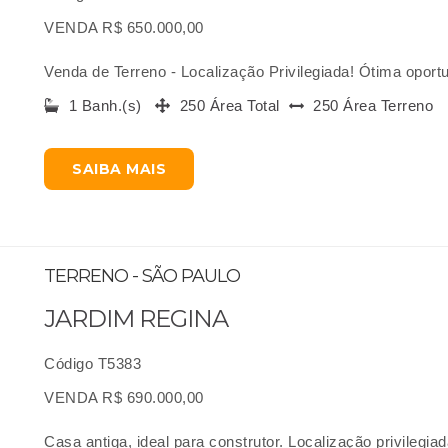
VENDA R$ 650.000,00
Venda de Terreno - Localização Privilegiada! Ótima oportu
1 Banh.(s)
250 Área Total
250 Área Terreno
SAIBA MAIS
TERRENO - SÃO PAULO
JARDIM REGINA
Código T5383
VENDA R$ 690.000,00
Casa antiga, ideal para construtor. Localização privilegi