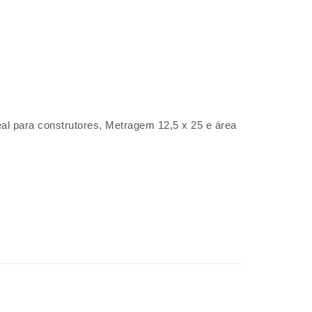
eal para construtores, Metragem 12,5 x 25 e área