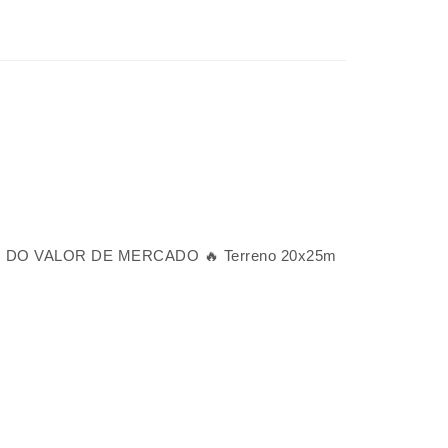
DO VALOR DE MERCADO 🔥 Terreno 20x25m