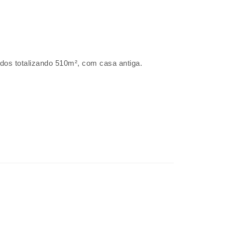
dos totalizando 510m², com casa antiga.