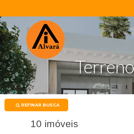
Terreno
REFINAR BUSCA
10 imóveis