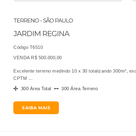
TERRENO - SÃO PAULO
JARDIM REGINA
Código T6510
VENDA R$ 500.000,00
Excelente terreno medindo 10 x 30 totalizando 300m², ex
CPTM ...
300 Área Total
300 Área Terreno
SAIBA MAIS