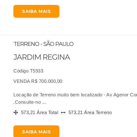
SAIBA MAIS
TERRENO - SÃO PAULO
JARDIM REGINA
Código T5933
VENDA R$ 700.000,00
Locação de Terreno muito bem localizado - Av Agenor C
.Consulte-no ...
573,21 Área Total
573,21 Área Terreno
SAIBA MAIS