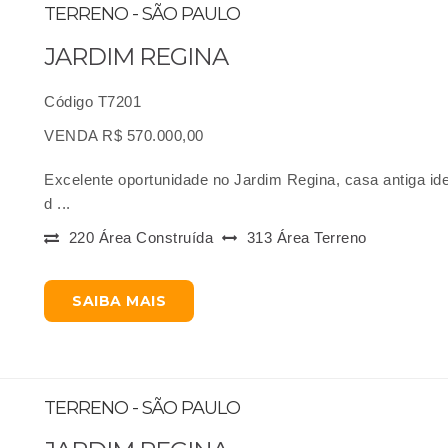
TERRENO - SÃO PAULO
JARDIM REGINA
Código T7201
VENDA R$ 570.000,00
Excelente oportunidade no Jardim Regina, casa antiga id
d ...
220 Área Construída
313 Área Terreno
SAIBA MAIS
TERRENO - SÃO PAULO