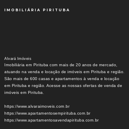
IMOBILIÁRIA PIRITUBA
Alvará Imóveis
Imobiliária em Pirituba com mais de 20 anos de mercado,
atuando na venda e locação de imóveis em Pirituba e região.
São mais de 600 casas e apartamentos à venda e locação
em Pirituba e região. Acesse as nossas ofertas de venda de
imóveis em Pirituba.
https://www.alvaraimoveis.com.br
https://www.apartamentosempirituba.com.br
https://www.apartamentosavendapirituba.com.br