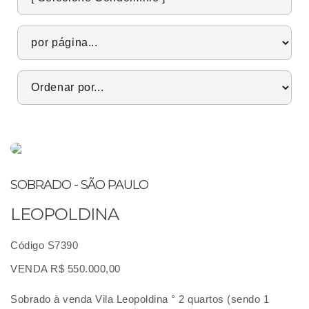
SOBRADO - SÃO PAULO
LEOPOLDINA
Código S7390
VENDA R$ 550.000,00
Sobrado à venda Vila Leopoldina ° 2 quartos (sendo 1