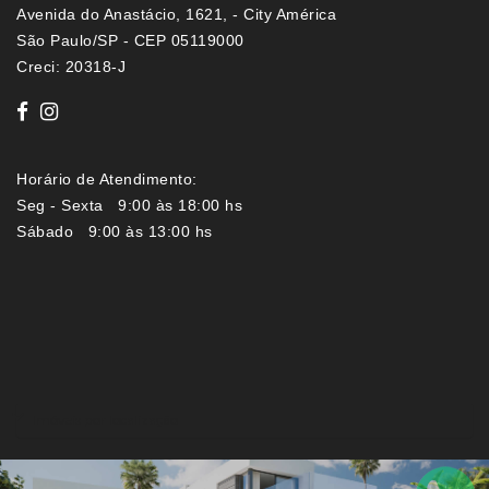
Avenida do Anastácio, 1621, - City América
São Paulo/SP - CEP 05119000
Creci: 20318-J
Horário de Atendimento:
Seg - Sexta 9:00 às 18:00 hs
Sábado 9:00 às 13:00 hs
Imóveis por localização