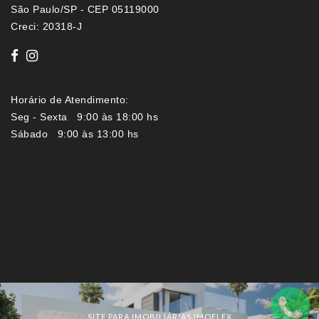
São Paulo/SP - CEP 05119000
Creci: 20318-J
Horário de Atendimento:
Seg - Sexta 9:00 às 18:00 hs
Sábado 9:00 às 13:00 hs
Imóveis por localização
SITE PARA IMOBILIÁRIAS IMOFLEX