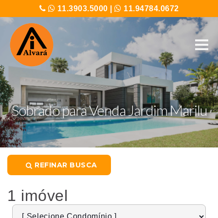
11.3903.5000
|
11.94784.0672
Sobrado para Venda Jardim Marilu
REFINAR BUSCA
1 imóvel