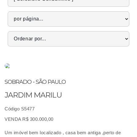
SOBRADO - SÃO PAULO
JARDIM MARILU
Código S5477
VENDA R$ 300.000,00
Um imóvel bem localizado , casa bem antiga ,perto de