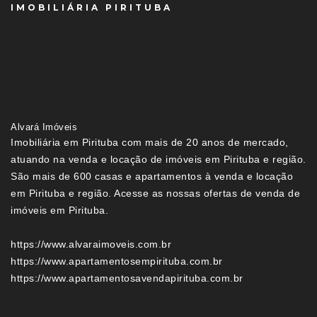
IMOBILIÁRIA PIRITUBA
Alvará Imóveis
Imobiliária em Pirituba com mais de 20 anos de mercado,
atuando na venda e locação de imóveis em Pirituba e região.
São mais de 600 casas e apartamentos à venda e locação
em Pirituba e região. Acesse as nossas ofertas de venda de
imóveis em Pirituba.
https://www.alvaraimoveis.com.br
https://www.apartamentosempirituba.com.br
https://www.apartamentosavendapirituba.com.br