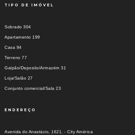
TIPO DE IMÓVEL
Sobrado 304
Apartamento 199
Casa 94
Terreno 77
Galpão/Deposito/Armazém 31
Loja/Salão 27
Conjunto comercial/Sala 23
ENDEREÇO
Avenida do Anastácio, 1621, - City América