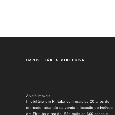
IMOBILIÁRIA PIRITUBA
Alvará Imóveis
Imobiliária em Pirituba com mais de 20 anos de
mercado, atuando na venda e locação de imóveis
em Pirituba e região. São mais de 600 casas e