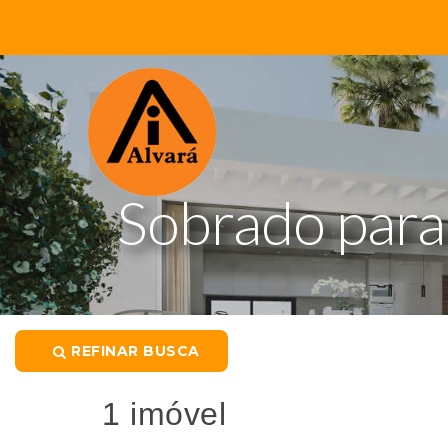
Sobrado para
REFINAR BUSCA
1 imóvel