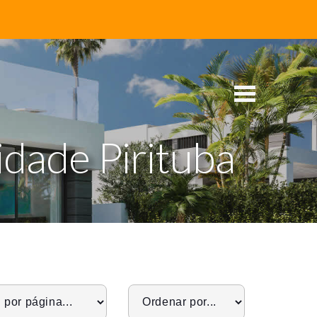
dade Pirituba