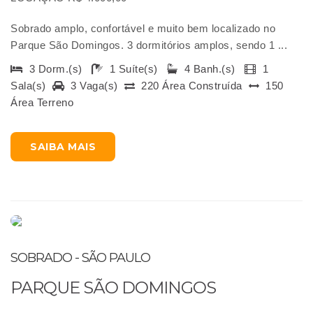
Sobrado amplo, confortável e muito bem localizado no
Parque São Domingos. 3 dormitórios amplos, sendo 1 ...
3 Dorm.(s)
1 Suíte(s)
4 Banh.(s)
1
Sala(s)
3 Vaga(s)
220 Área Construída
150
Área Terreno
SAIBA MAIS
SOBRADO - SÃO PAULO
PARQUE SÃO DOMINGOS