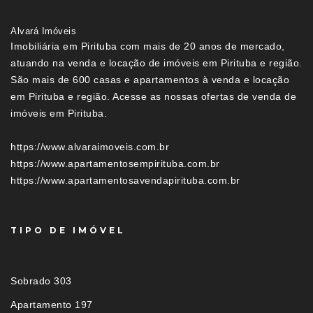
Alvará Imóveis
Imobiliária em Pirituba com mais de 20 anos de mercado,
atuando na venda e locação de imóveis em Pirituba e região.
São mais de 600 casas e apartamentos à venda e locação
em Pirituba e região. Acesse as nossas ofertas de venda de
imóveis em Pirituba.
https://www.alvaraimoveis.com.br
https://www.apartamentosempirituba.com.br
https://www.apartamentosavendapirituba.com.br
TIPO DE IMÓVEL
Sobrado 303
Apartamento 197