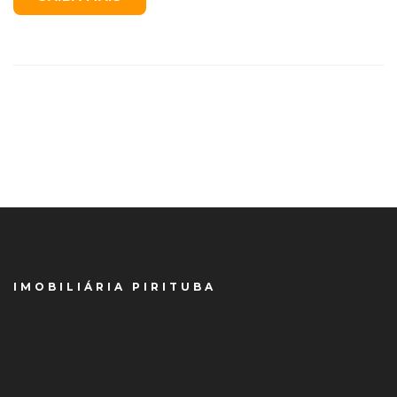
IMOBILIÁRIA PIRITUBA