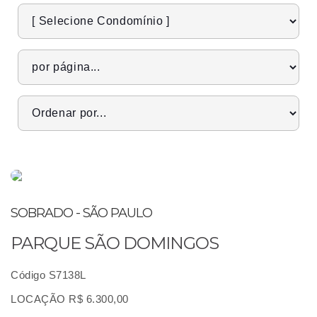
SOBRADO - SÃO PAULO
PARQUE SÃO DOMINGOS
Código S7138L
LOCAÇÃO R$ 6.300,00