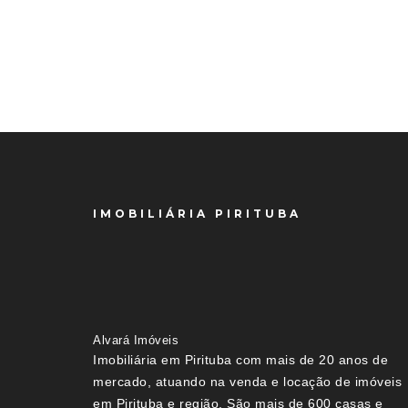
IMOBILIÁRIA PIRITUBA
Alvará Imóveis
Imobiliária em Pirituba com mais de 20 anos de
mercado, atuando na venda e locação de imóveis
em Pirituba e região. São mais de 600 casas e