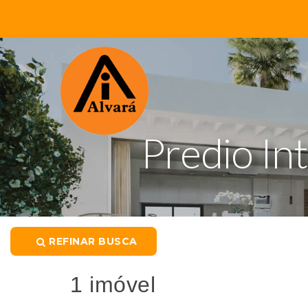
Predio In
REFINAR BUSCA
1 imóvel