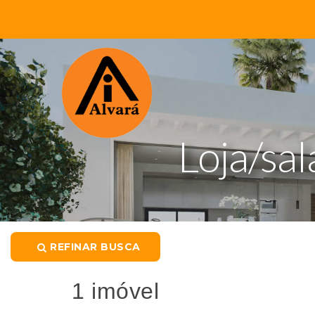
Loja/sal
REFINAR BUSCA
1 imóvel