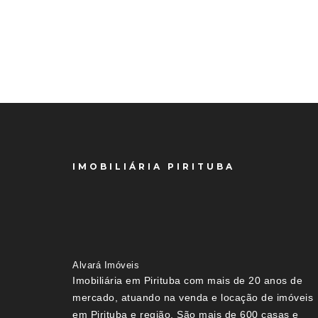
IMOBILIÁRIA PIRITUBA
Alvará Imóveis
Imobiliária em Pirituba com mais de 20 anos de
mercado, atuando na venda e locação de imóveis
em Pirituba e região. São mais de 600 casas e