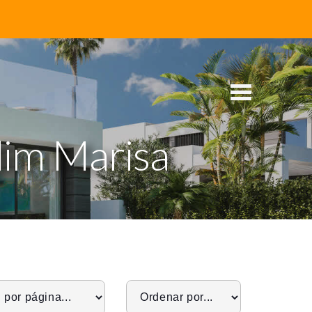
dim Marisa