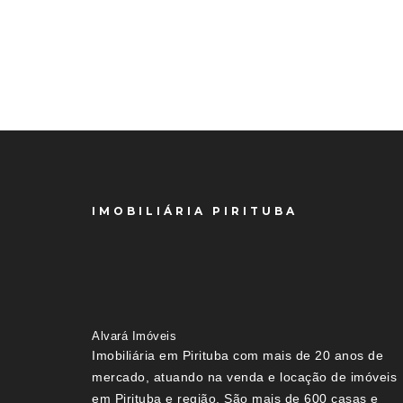
IMOBILIÁRIA PIRITUBA
Alvará Imóveis
Imobiliária em Pirituba com mais de 20 anos de
mercado, atuando na venda e locação de imóveis
em Pirituba e região. São mais de 600 casas e