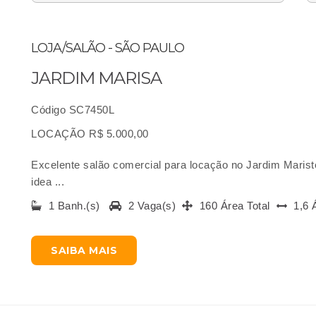
LOJA/SALÃO - SÃO PAULO
JARDIM MARISA
Código SC7450L
LOCAÇÃO R$ 5.000,00
Excelente salão comercial para locação no Jardim Marist
idea ...
1 Banh.(s)
2 Vaga(s)
160 Área Total
1,6 
SAIBA MAIS