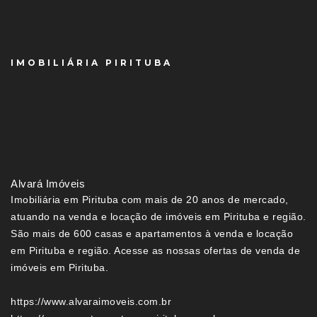
IMOBILIÁRIA PIRITUBA
Alvará Imóveis
Imobiliária em Pirituba com mais de 20 anos de mercado,
atuando na venda e locação de imóveis em Pirituba e região.
São mais de 600 casas e apartamentos à venda e locação
em Pirituba e região. Acesse as nossas ofertas de venda de
imóveis em Pirituba.
https://www.alvaraimoveis.com.br