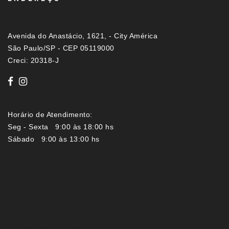
Avenida do Anastácio, 1621, - City América
São Paulo/SP - CEP 05119000
Creci: 20318-J
Horário de Atendimento:
Seg - Sexta 9:00 às 18:00 hs
Sábado 9:00 às 13:00 hs
Imóveis por localização