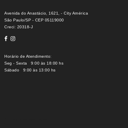
Avenida do Anastácio, 1621, - City América
São Paulo/SP - CEP 05119000
Creci: 20318-J
Horário de Atendimento:
Seg - Sexta 9:00 às 18:00 hs
Sábado 9:00 às 13:00 hs
Imóveis por localização