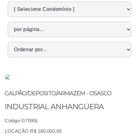
GALPÃO/DEPOSITO/ARMAZÉM - OSASCO
INDUSTRIAL ANHANGÜERA
Código G7090L
LOCAÇÃO R$ 180.000,00