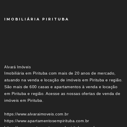
IMOBILIÁRIA PIRITUBA
Alvará Imóveis
Imobiliária em Pirituba com mais de 20 anos de mercado,
atuando na venda e locação de imóveis em Pirituba e região.
São mais de 600 casas e apartamentos à venda e locação
em Pirituba e região. Acesse as nossas ofertas de venda de
imóveis em Pirituba.
https://www.alvaraimoveis.com.br
https://www.apartamentosempirituba.com.br