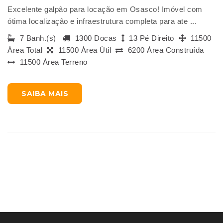
Excelente galpão para locação em Osasco! Imóvel com
ótima localização e infraestrutura completa para ate ...
7 Banh.(s)
1300 Docas
13 Pé Direito
11500
Área Total
11500 Área Útil
6200 Área Construída
11500 Área Terreno
SAIBA MAIS