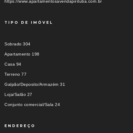
https://www.apartamentosavendapirituba.com.br
TIPO DE IMÓVEL
Sobrado 304
Apartamento 198
Casa 94
Terreno 77
Galpão/Deposito/Armazém 31
Loja/Salão 27
Conjunto comercial/Sala 24
ENDEREÇO