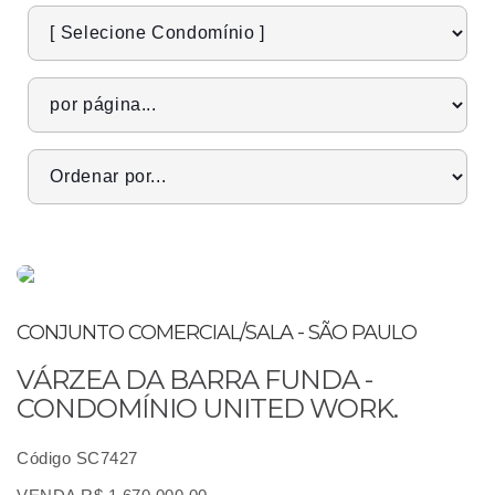
CONJUNTO COMERCIAL/SALA - SÃO PAULO
VÁRZEA DA BARRA FUNDA -
CONDOMÍNIO UNITED WORK.
Código SC7427