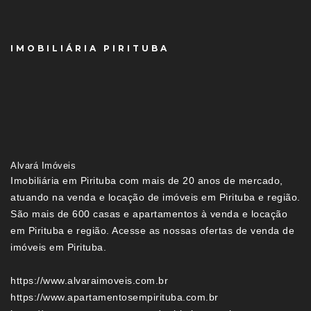
IMOBILIÁRIA PIRITUBA
Alvará Imóveis
Imobiliária em Pirituba com mais de 20 anos de mercado,
atuando na venda e locação de imóveis em Pirituba e região.
São mais de 600 casas e apartamentos à venda e locação
em Pirituba e região. Acesse as nossas ofertas de venda de
imóveis em Pirituba.
https://www.alvaraimoveis.com.br
https://www.apartamentosempirituba.com.br