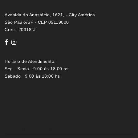
Avenida do Anastácio, 1621, - City América
São Paulo/SP - CEP 05119000
Creci: 20318-J
Horário de Atendimento:
Seg - Sexta 9:00 às 18:00 hs
Sábado 9:00 às 13:00 hs
Imóveis por localização