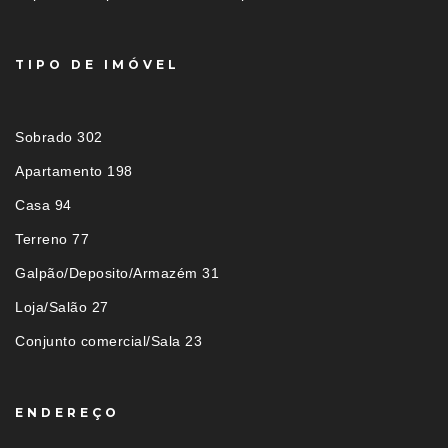
TIPO DE IMÓVEL
Sobrado 302
Apartamento 198
Casa 94
Terreno 77
Galpão/Deposito/Armazém 31
Loja/Salão 27
Conjunto comercial/Sala 23
ENDEREÇO