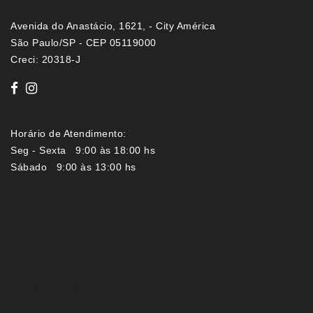
Avenida do Anastácio, 1621, - City América
São Paulo/SP - CEP 05119000
Creci: 20318-J
Horário de Atendimento:
Seg - Sexta 9:00 às 18:00 hs
Sábado 9:00 às 13:00 hs
Imóveis por localização