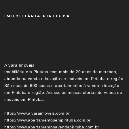
IMOBILIÁRIA PIRITUBA
Alvará Imóveis
Imobiliária em Pirituba com mais de 20 anos de mercado,
atuando na venda e locação de imóveis em Pirituba e região.
São mais de 600 casas e apartamentos à venda e locação
em Pirituba e região. Acesse as nossas ofertas de venda de
imóveis em Pirituba.
https://www.alvaraimoveis.com.br
https://www.apartamentosempirituba.com.br
https://www.apartamentosavendapirituba.com.br