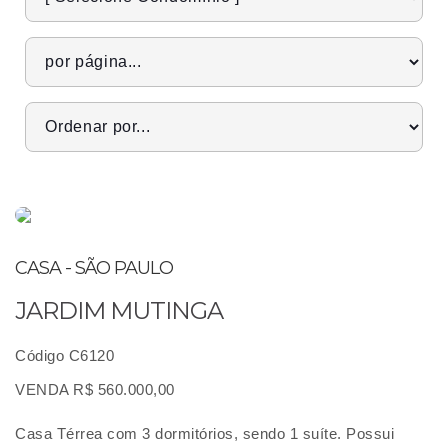
CASA - SÃO PAULO
JARDIM MUTINGA
Código C6120
VENDA R$ 560.000,00
Casa Térrea com 3 dormitórios, sendo 1 suíte. Possui