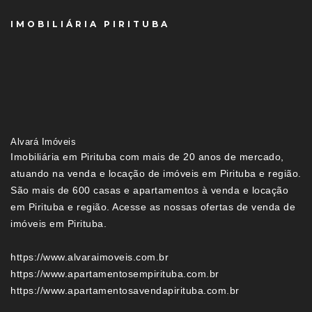
IMOBILIÁRIA PIRITUBA
Alvará Imóveis
Imobiliária em Pirituba com mais de 20 anos de mercado,
atuando na venda e locação de imóveis em Pirituba e região.
São mais de 600 casas e apartamentos à venda e locação
em Pirituba e região. Acesse as nossas ofertas de venda de
imóveis em Pirituba.
https://www.alvaraimoveis.com.br
https://www.apartamentosempirituba.com.br
https://www.apartamentosavendapirituba.com.br