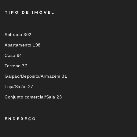
TIPO DE IMÓVEL
Sobrado 302
Apartamento 198
Casa 94
Terreno 77
Galpão/Deposito/Armazém 31
Loja/Salão 27
Conjunto comercial/Sala 23
ENDEREÇO