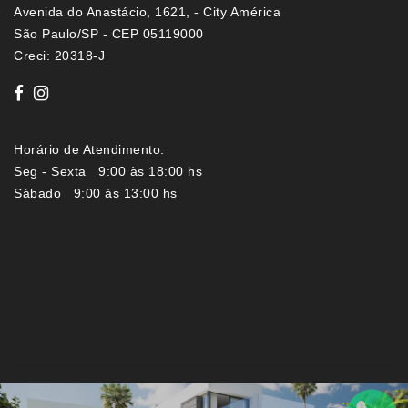
Avenida do Anastácio, 1621, - City América
São Paulo/SP - CEP 05119000
Creci: 20318-J
Horário de Atendimento:
Seg - Sexta 9:00 às 18:00 hs
Sábado 9:00 às 13:00 hs
Imóveis por localização