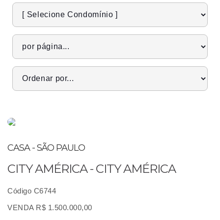
CASA - SÃO PAULO
CITY AMÉRICA - CITY AMÉRICA
Código C6744
VENDA R$ 1.500.000,00