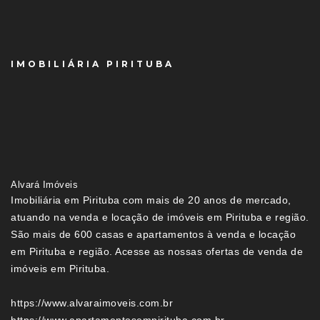
IMOBILIÁRIA PIRITUBA
Alvará Imóveis
Imobiliária em Pirituba com mais de 20 anos de mercado,
atuando na venda e locação de imóveis em Pirituba e região.
São mais de 600 casas e apartamentos à venda e locação
em Pirituba e região. Acesse as nossas ofertas de venda de
imóveis em Pirituba.
https://www.alvaraimoveis.com.br
https://www.apartamentosempirituba.com.br