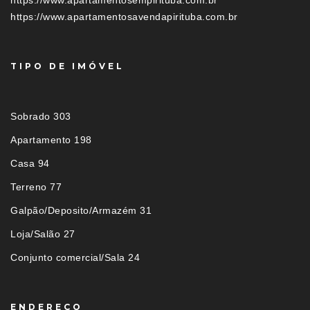
https://www.apartamentosavendapirituba.com.br
TIPO DE IMÓVEL
Sobrado 303
Apartamento 198
Casa 94
Terreno 77
Galpão/Deposito/Armazém 31
Loja/Salão 27
Conjunto comercial/Sala 24
ENDEREÇO