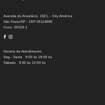
Avenida do Anastácio, 1621, - City América
São Paulo/SP - CEP 05119000
Creci: 20318-J
Horário de Atendimento:
Seg - Sexta 9:00 às 18:00 hs
Sábado 9:00 às 13:00 hs
Imóveis por localização