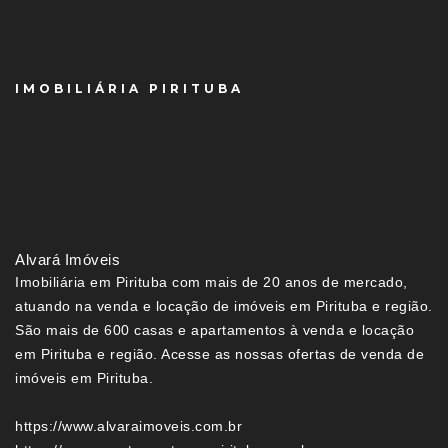
IMOBILIÁRIA PIRITUBA
Alvará Imóveis
Imobiliária em Pirituba com mais de 20 anos de mercado,
atuando na venda e locação de imóveis em Pirituba e região.
São mais de 600 casas e apartamentos à venda e locação
em Pirituba e região. Acesse as nossas ofertas de venda de
imóveis em Pirituba.
https://www.alvaraimoveis.com.br