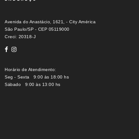
Avenida do Anastácio, 1621, - City América
São Paulo/SP - CEP 05119000
Creci: 20318-J
Horário de Atendimento:
Seg - Sexta 9:00 às 18:00 hs
Sábado 9:00 às 13:00 hs
Imóveis por localização