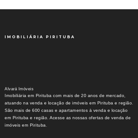
IMOBILIÁRIA PIRITUBA
Alvará Imóveis
Imobiliária em Pirituba com mais de 20 anos de mercado,
atuando na venda e locação de imóveis em Pirituba e região.
São mais de 600 casas e apartamentos à venda e locação
em Pirituba e região. Acesse as nossas ofertas de venda de
imóveis em Pirituba.