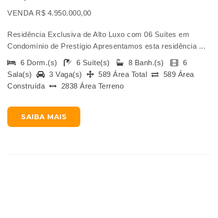
VENDA R$ 4.950.000,00
Residência Exclusiva de Alto Luxo com 06 Suítes em
Condomínio de Prestígio Apresentamos esta residência ...
6 Dorm.(s)
6 Suíte(s)
8 Banh.(s)
6
Sala(s)
3 Vaga(s)
589 Área Total
589 Área
Construída
2838 Área Terreno
SAIBA MAIS