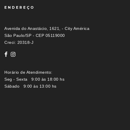
ENDEREÇO
Avenida do Anastácio, 1621, - City América
São Paulo/SP - CEP 05119000
Creci: 20318-J
Horário de Atendimento:
Seg - Sexta 9:00 às 18:00 hs
Sábado 9:00 às 13:00 hs