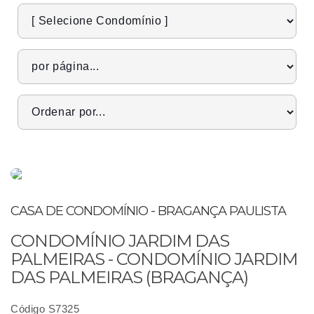
CASA DE CONDOMÍNIO - BRAGANÇA PAULISTA
CONDOMÍNIO JARDIM DAS
PALMEIRAS - CONDOMÍNIO JARDIM
DAS PALMEIRAS (BRAGANÇA)
Código S7325