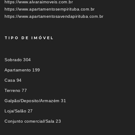
https://www.alvaraimoveis.com.br
https://www.apartamentosempirituba.com.br
https://www.apartamentosavendapirituba.com.br
TIPO DE IMÓVEL
Sobrado 304
Apartamento 199
Casa 94
Terreno 77
Galpão/Deposito/Armazém 31
Loja/Salão 27
Conjunto comercial/Sala 23