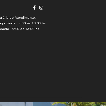
orário de Atendimento:
eg - Sexta 9:00 às 18:00 hs
ábado 9:00 às 13:00 hs