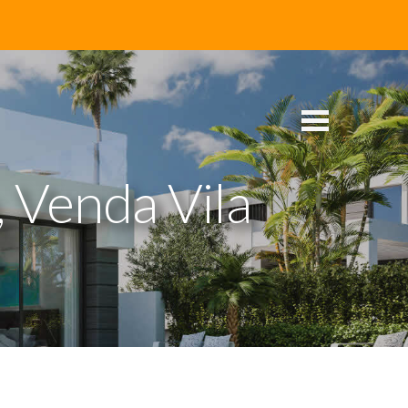
 Venda Vila