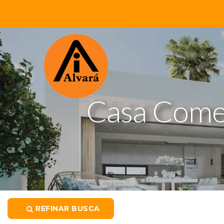
Casa Comer
REFINAR BUSCA