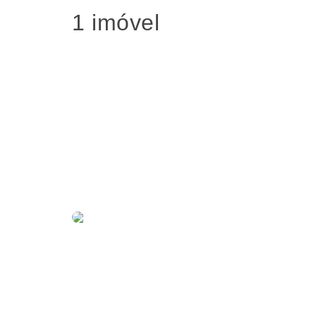
1 imóvel