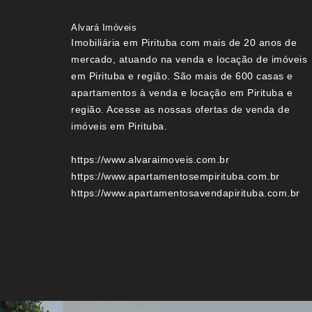
Alvará Imóveis
Imobiliária em Pirituba com mais de 20 anos de
mercado, atuando na venda e locação de imóveis
em Pirituba e região. São mais de 600 casas e
apartamentos à venda e locação em Pirituba e
região. Acesse as nossas ofertas de venda de
imóveis em Pirituba.
https://www.alvaraimoveis.com.br
https://www.apartamentosempirituba.com.br
https://www.apartamentosavendapirituba.com.br
Imóveis por localização