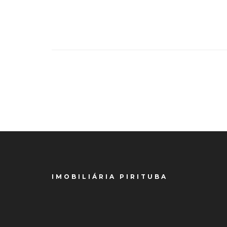
IMOBILIÁRIA PIRITUBA