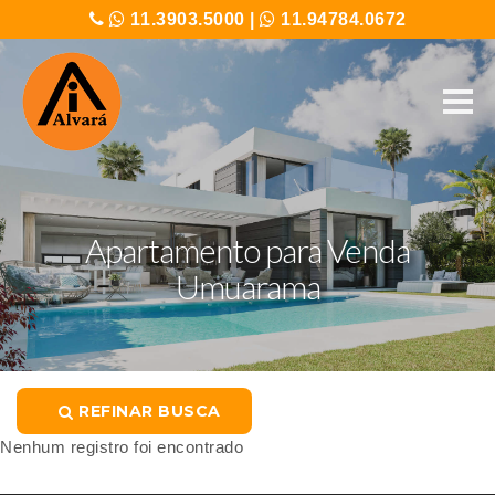
11.3903.5000
|
11.94784.0672
Apartamento para Venda
Umuarama
REFINAR BUSCA
Nenhum registro foi encontrado