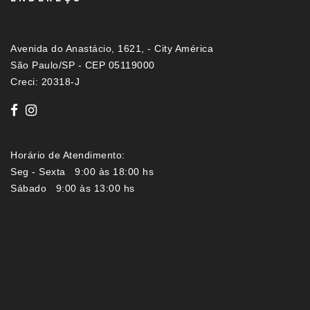
Avenida do Anastácio, 1621, - City América
São Paulo/SP - CEP 05119000
Creci: 20318-J
Horário de Atendimento:
Seg - Sexta 9:00 às 18:00 hs
Sábado 9:00 às 13:00 hs
Imóveis por localização