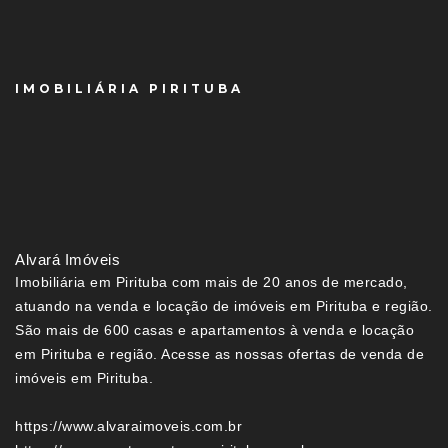
IMOBILIÁRIA PIRITUBA
Alvará Imóveis
Imobiliária em Pirituba com mais de 20 anos de mercado,
atuando na venda e locação de imóveis em Pirituba e região.
São mais de 600 casas e apartamentos à venda e locação
em Pirituba e região. Acesse as nossas ofertas de venda de
imóveis em Pirituba.
https://www.alvaraimoveis.com.br