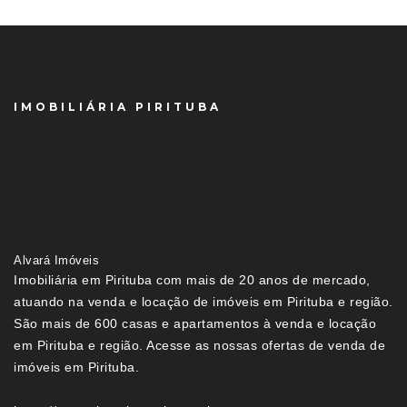
IMOBILIÁRIA PIRITUBA
Alvará Imóveis
Imobiliária em Pirituba com mais de 20 anos de mercado,
atuando na venda e locação de imóveis em Pirituba e região.
São mais de 600 casas e apartamentos à venda e locação
em Pirituba e região. Acesse as nossas ofertas de venda de
imóveis em Pirituba.