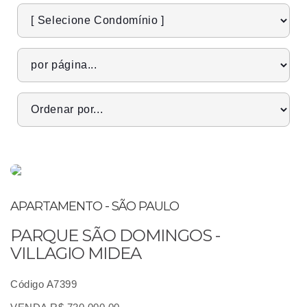
APARTAMENTO - SÃO PAULO
PARQUE SÃO DOMINGOS -
VILLAGIO MIDEA
Código A7399