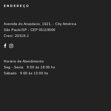
ENDEREÇO
Avenida do Anastácio, 1621, - City América
São Paulo/SP - CEP 05119000
Creci: 20318-J
Horário de Atendimento:
Seg - Sexta 9:00 às 18:00 hs
Sábado 9:00 às 13:00 hs