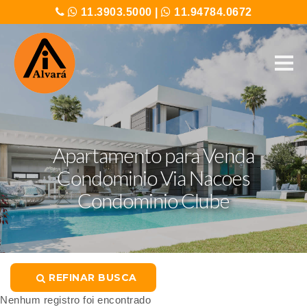
11.3903.5000
|
11.94784.0672
Apartamento para Venda
Condominio Via Nacoes
Condominio Clube
REFINAR BUSCA
Nenhum registro foi encontrado