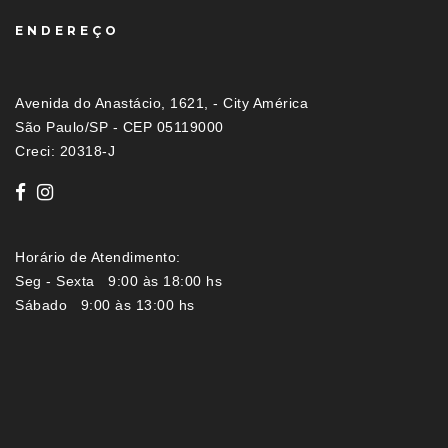
ENDEREÇO
Avenida do Anastácio, 1621, - City América
São Paulo/SP - CEP 05119000
Creci: 20318-J
Horário de Atendimento:
Seg - Sexta 9:00 às 18:00 hs
Sábado 9:00 às 13:00 hs