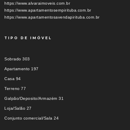
https://www.alvaraimoveis.com.br
https://www.apartamentosempirituba.com.br
https://www.apartamentosavendapirituba.com.br
TIPO DE IMÓVEL
Sobrado 303
Apartamento 197
Casa 94
Terreno 77
Galpão/Deposito/Armazém 31
Loja/Salão 27
Conjunto comercial/Sala 24