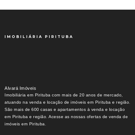
IMOBILIÁRIA PIRITUBA
Alvará Imóveis
Imobiliária em Pirituba com mais de 20 anos de mercado,
atuando na venda e locação de imóveis em Pirituba e região.
São mais de 600 casas e apartamentos à venda e locação
em Pirituba e região. Acesse as nossas ofertas de venda de
imóveis em Pirituba.