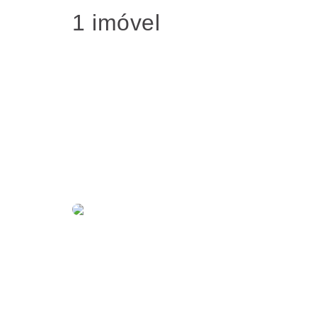
1 imóvel