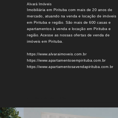
Alvará Imóveis
Imobiliária em Pirituba com mais de 20 anos de
mercado, atuando na venda e locação de imóveis
em Pirituba e região. São mais de 600 casas e
apartamentos à venda e locação em Pirituba e
região. Acesse as nossas ofertas de venda de
imóveis em Pirituba.
https://www.alvaraimoveis.com.br
https://www.apartamentosempirituba.com.br
https://www.apartamentosavendapirituba.com.br
Imóveis por localização