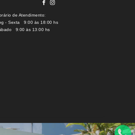
orário de Atendimento:
eg - Sexta 9:00 às 18:00 hs
ábado 9:00 às 13:00 hs