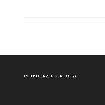
IMOBILIÁRIA PIRITUBA