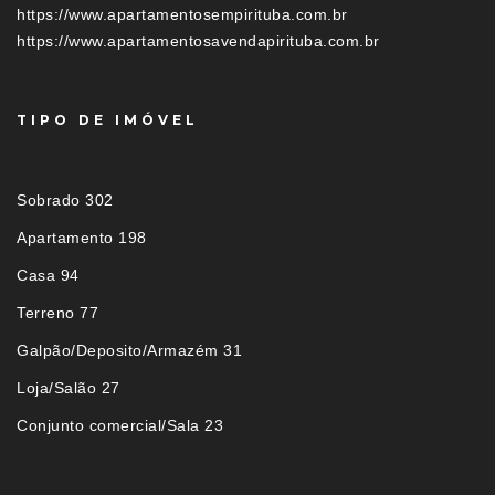
https://www.apartamentosempirituba.com.br
https://www.apartamentosavendapirituba.com.br
TIPO DE IMÓVEL
Sobrado 302
Apartamento 198
Casa 94
Terreno 77
Galpão/Deposito/Armazém 31
Loja/Salão 27
Conjunto comercial/Sala 23