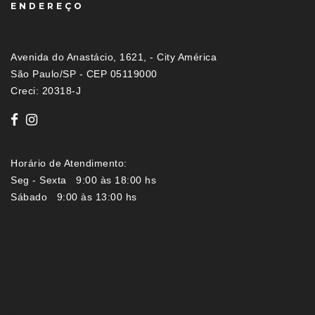
ENDEREÇO
Avenida do Anastácio, 1621, - City América
São Paulo/SP - CEP 05119000
Creci: 20318-J
Horário de Atendimento:
Seg - Sexta 9:00 às 18:00 hs
Sábado 9:00 às 13:00 hs