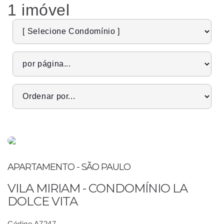
1 imóvel
APARTAMENTO - SÃO PAULO
VILA MIRIAM - CONDOMÍNIO LA
DOLCE VITA
Código A7247