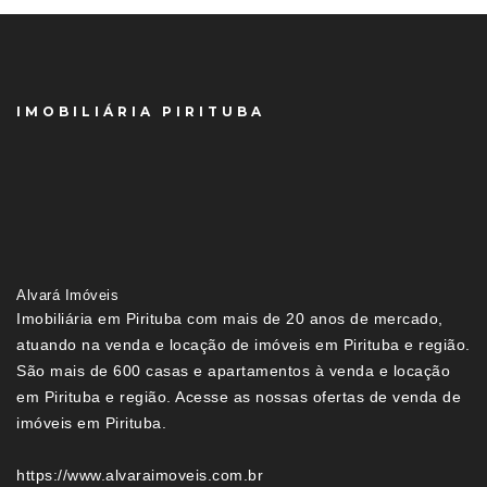
IMOBILIÁRIA PIRITUBA
Alvará Imóveis
Imobiliária em Pirituba com mais de 20 anos de mercado,
atuando na venda e locação de imóveis em Pirituba e região.
São mais de 600 casas e apartamentos à venda e locação
em Pirituba e região. Acesse as nossas ofertas de venda de
imóveis em Pirituba.
https://www.alvaraimoveis.com.br