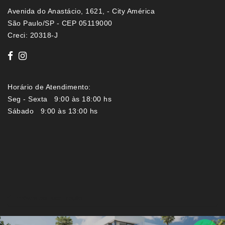
Avenida do Anastácio, 1621, - City América
São Paulo/SP - CEP 05119000
Creci: 20318-J
Horário de Atendimento:
Seg - Sexta 9:00 às 18:00 hs
Sábado 9:00 às 13:00 hs
Imóveis por localização