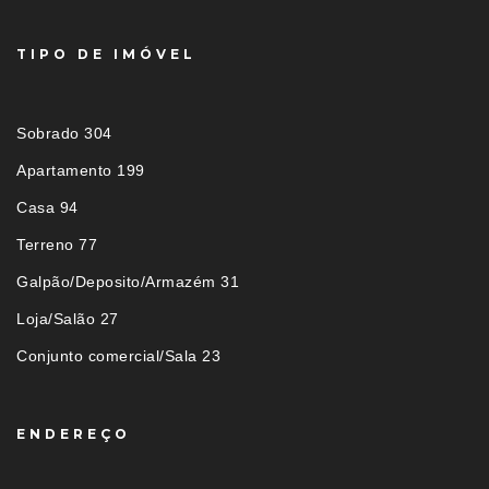
TIPO DE IMÓVEL
Sobrado 304
Apartamento 199
Casa 94
Terreno 77
Galpão/Deposito/Armazém 31
Loja/Salão 27
Conjunto comercial/Sala 23
ENDEREÇO