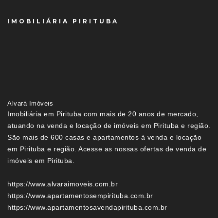
IMOBILIÁRIA PIRITUBA
Alvará Imóveis
Imobiliária em Pirituba com mais de 20 anos de mercado,
atuando na venda e locação de imóveis em Pirituba e região.
São mais de 600 casas e apartamentos à venda e locação
em Pirituba e região. Acesse as nossas ofertas de venda de
imóveis em Pirituba.
https://www.alvaraimoveis.com.br
https://www.apartamentosempirituba.com.br
https://www.apartamentosavendapirituba.com.br