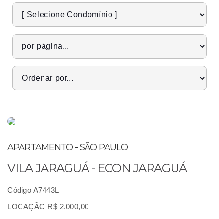
APARTAMENTO - SÃO PAULO
VILA JARAGUÁ - ECON JARAGUÁ
Código A7443L
LOCAÇÃO R$ 2.000,00